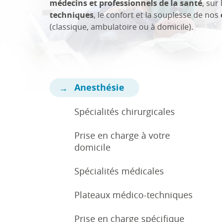
médecins et professionnels de la santé
, sur
techniques
, le confort et la souplesse de nos
(classique, ambulatoire ou à domicile).
Anesthésie
Spécialités chirurgicales
Prise en charge à votre
domicile
Spécialités médicales
Plateaux médico-techniques
Prise en charge spécifique