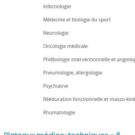
Infectiologie
Médecine et biologie du sport
Neurologie
Oncologie médicale
Phlébologie interventionnelle et angiolo
Pneumologie, allergologie
Psychiatrie
Rééducation fonctionnelle et masso-kiné
Rhumatologie