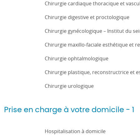
Chirurgie cardiaque thoracique et vascu
Chirurgie digestive et proctologique
Chirurgie gynécologique – Institut du s
Chirurgie maxillo-faciale esthétique et r
Chirurgie ophtalmologique
Chirurgie plastique, reconstructrice et 
Chirurgie urologique
Prise en charge à votre domicile - 1
Hospitalisation à domicile