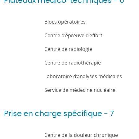
Plateaux médico-techniques - 6
Blocs opératoires
Centre d’épreuve d’effort
Centre de radiologie
Centre de radiothérapie
Laboratoire d’analyses médicales
Service de médecine nucléaire
Prise en charge spécifique - 7
Centre de la douleur chronique