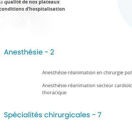
 la
qualité de nos plateaux
conditions d’hospitalisation
Anesthésie - 2
Anesthésie-réanimation en chirurgie pol
Anesthésie-réanimation secteur cardiolog
thoracique
Spécialités chirurgicales - 7