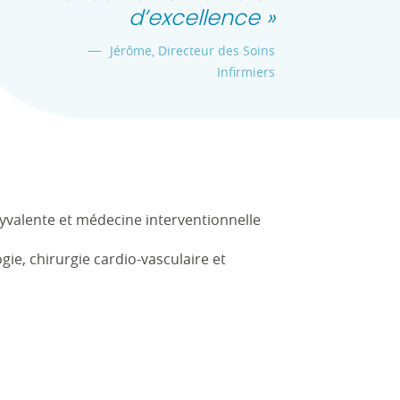
d’excellence »
Jérôme, Directeur des Soins
Infirmiers
yvalente et médecine interventionnelle
ie, chirurgie cardio-vasculaire et