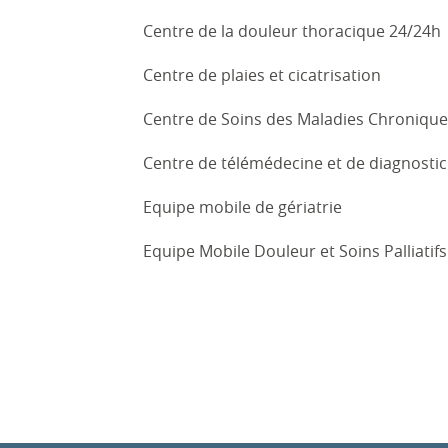
Centre de la douleur thoracique 24/24h
Centre de plaies et cicatrisation
Centre de Soins des Maladies Chronique
Centre de télémédecine et de diagnostic
Equipe mobile de gériatrie
Equipe Mobile Douleur et Soins Palliatifs