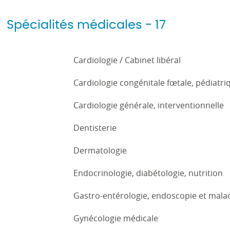
Spécialités médicales - 17
Cardiologie / Cabinet libéral
Cardiologie congénitale fœtale, pédiatr
Cardiologie générale, interventionnelle
Dentisterie
Dermatologie
Endocrinologie, diabétologie, nutrition
Gastro-entérologie, endoscopie et malad
Gynécologie médicale