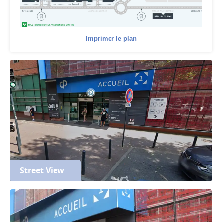
Imprimer le plan
Street View