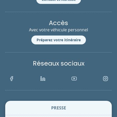
Accès
Avec votre véhicule personnel
Préparez votre itinéraire
Réseaux sociaux
Facebook
LinkedIn
Youtube
Instagra
PRESSE