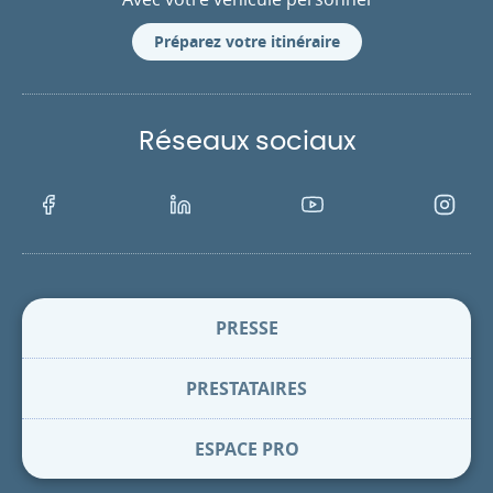
Préparez votre itinéraire
Réseaux sociaux
Facebook
LinkedIn
Youtube
Instagra
PRESSE
PRESTATAIRES
ESPACE PRO