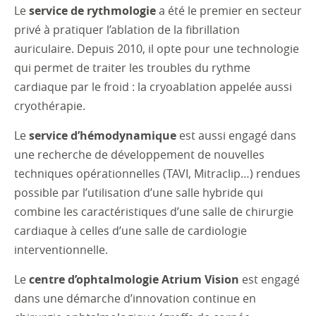
Le
service de rythmologie
a été le premier en secteur
privé à pratiquer l’ablation de la fibrillation
auriculaire. Depuis 2010, il opte pour une technologie
qui permet de traiter les troubles du rythme
cardiaque par le froid : la cryoablation appelée aussi
cryothérapie.
Le
service d’hémodynamique
est aussi engagé dans
une recherche de développement de nouvelles
techniques opérationnelles (TAVI, Mitraclip…) rendues
possible par l’utilisation d’une salle hybride qui
combine les caractéristiques d’une salle de chirurgie
cardiaque à celles d’une salle de cardiologie
interventionnelle.
Le
centre d’ophtalmologie Atrium Vision
est engagé
dans une démarche d’innovation continue en