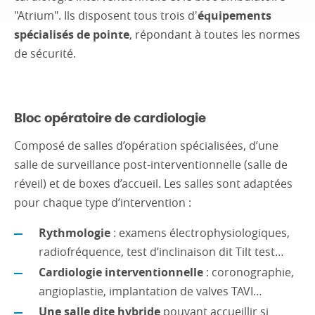
"Atrium". Ils disposent tous trois d'
équipements
spécialisés de pointe
, répondant à toutes les normes
de sécurité.
Bloc opératoire de cardiologie
Composé de salles d’opération spécialisées, d’une
salle de surveillance post-interventionnelle (salle de
réveil) et de boxes d’accueil. Les salles sont adaptées
pour chaque type d’intervention :
Rythmologie
: examens électrophysiologiques,
radiofréquence, test d’inclinaison dit Tilt test…
Cardiologie interventionnelle
: coronographie,
angioplastie, implantation de valves TAVI…
Une salle dite hybride
pouvant accueillir si