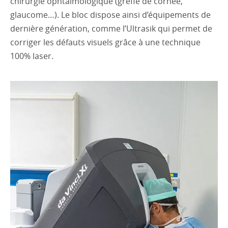
chirurgie ophtalmologique (greffe de cornée,
glaucome…). Le bloc dispose ainsi d’équipements de
dernière génération, comme l’Ultrasik qui permet de
corriger les défauts visuels grâce à une technique
100% laser.