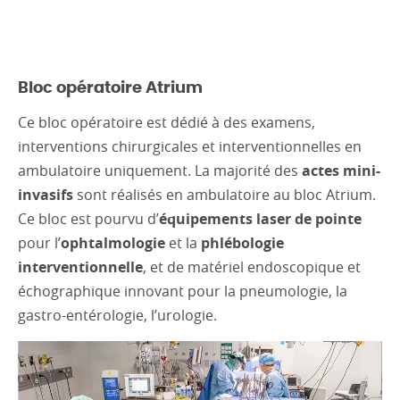
Bloc opératoire Atrium
Ce bloc opératoire est dédié à des examens,
interventions chirurgicales et interventionnelles en
ambulatoire uniquement. La majorité des
actes mini-
invasifs
sont réalisés en ambulatoire au bloc Atrium.
Ce bloc est pourvu d’
équipements laser de pointe
pour l’
ophtalmologie
et la
phlébologie
interventionnelle
, et de matériel endoscopique et
échographique innovant pour la pneumologie, la
gastro-entérologie, l’urologie.