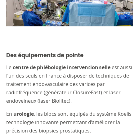
Des équipements de pointe
Le
centre de phlébologie interventionnelle
est aussi
l’un des seuls en France à disposer de techniques de
traitement endovasculaire des varices par
radiofréquence (générateur ClosureFast) et laser
endoveineux (laser Biolitec).
En
urologie
, les blocs sont équipés du système Koelis
technologie innovante permettant d’améliorer la
précision des biopsies prostatiques.