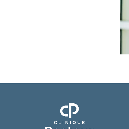
Clinique Pasteur