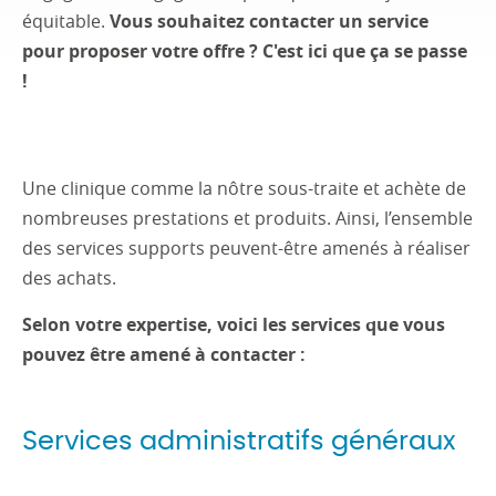
équitable.
Vous souhaitez contacter un service
pour proposer votre offre ? C'est ici que ça se passe
!
Une clinique comme la nôtre sous-traite et achète de
nombreuses prestations et produits. Ainsi, l’ensemble
des services supports peuvent-être amenés à réaliser
des achats.
Selon votre expertise, voici les services que vous
pouvez être amené à contacter :
Services administratifs généraux