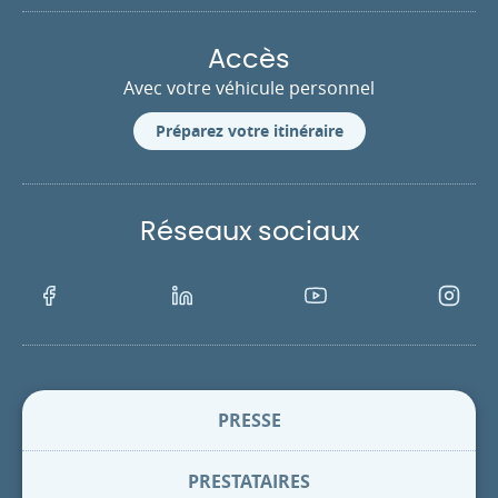
Accès
Avec votre véhicule personnel
Préparez votre itinéraire
Réseaux sociaux
Facebook
LinkedIn
Youtube
Instagra
PRESSE
PRESTATAIRES