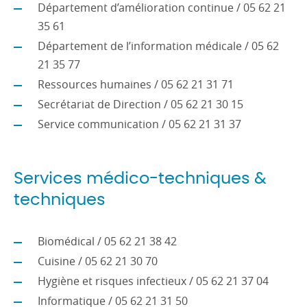
Département d’amélioration continue / 05 62 21
35 61
Département de l’information médicale / 05 62
21 35 77
Ressources humaines / 05 62 21 31 71
Secrétariat de Direction / 05 62 21 30 15
Service communication / 05 62 21 31 37
Services médico-techniques &
techniques
Biomédical / 05 62 21 38 42
Cuisine / 05 62 21 30 70
Hygiène et risques infectieux / 05 62 21 37 04
Informatique / 05 62 21 31 50