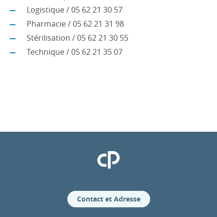
Logistique / 05 62 21 30 57
Pharmacie / 05 62 21 31 98
Stérilisation / 05 62 21 30 55
Technique / 05 62 21 35 07
Clinique Pasteur
Contact et Adresse