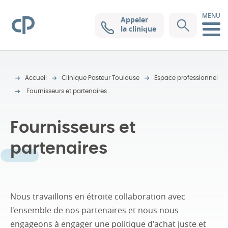
MENU
Appeler
Clinique Pasteur
la clinique
Accueil
Clinique Pasteur Toulouse
Espace professionnel
Fournisseurs et partenaires
Fournisseurs et
partenaires
Nous travaillons en étroite collaboration avec
l'ensemble de nos partenaires et nous nous
engageons à engager une politique d'achat juste et