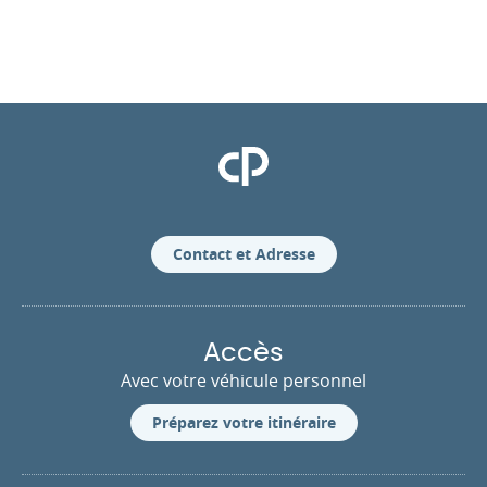
Clinique Pasteur
Contact et Adresse
Accès
Avec votre véhicule personnel
Préparez votre itinéraire