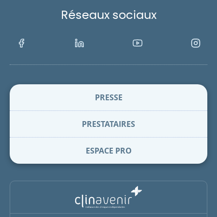
Réseaux sociaux
Facebook
LinkedIn
Youtube
Instagra
PRESSE
PRESTATAIRES
ESPACE PRO