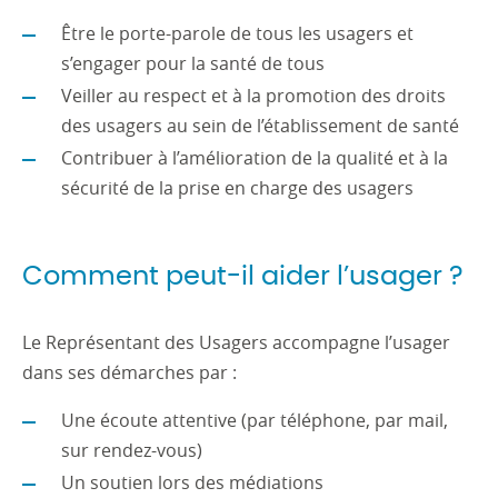
Être le porte-parole de tous les usagers et
s’engager pour la santé de tous
Veiller au respect et à la promotion des droits
des usagers au sein de l’établissement de santé
Contribuer à l’amélioration de la qualité et à la
sécurité de la prise en charge des usagers
Comment peut-il aider l’usager ?
Le Représentant des Usagers accompagne l’usager
dans ses démarches par :
Une écoute attentive (par téléphone, par mail,
sur rendez-vous)
Un soutien lors des médiations