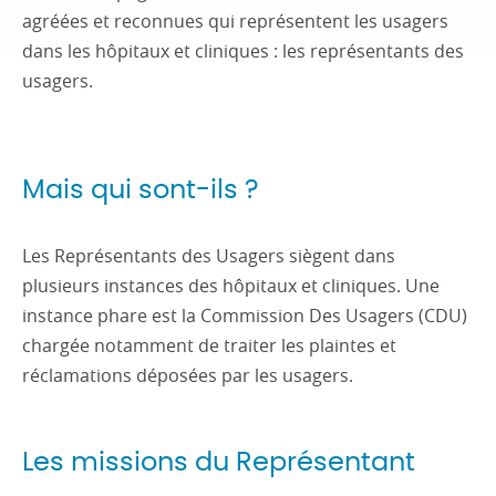
agréées et reconnues qui représentent les usagers
dans les hôpitaux et cliniques : les représentants des
usagers.
Mais qui sont-ils ?
Les Représentants des Usagers siègent dans
plusieurs instances des hôpitaux et cliniques. Une
instance phare est la Commission Des Usagers (CDU)
chargée notamment de traiter les plaintes et
réclamations déposées par les usagers.
Les missions du Représentant