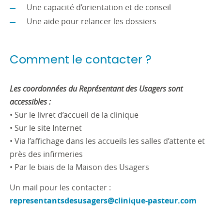
Une capacité d’orientation et de conseil
Une aide pour relancer les dossiers
Comment le contacter ?
Les coordonnées du Représentant des Usagers sont
accessibles :
• Sur le livret d’accueil de la clinique
• Sur le site Internet
• Via l’affichage dans les accueils les salles d’attente et
près des infirmeries
• Par le biais de la Maison des Usagers
Un mail pour les contacter :
representantsdesusagers@clinique-pasteur.com