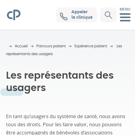
MENU
Appeler
Clinique Pasteur
la clinique
Accueil
Parcours patient
Expérience patient
Les
représentants des usagers
Les représentants des
usagers
En tant qu’usagers du système de santé, nous avons
tous des droits. Pour les faire valoir, nous pouvons
être accompagnés de bénévoles d’associations