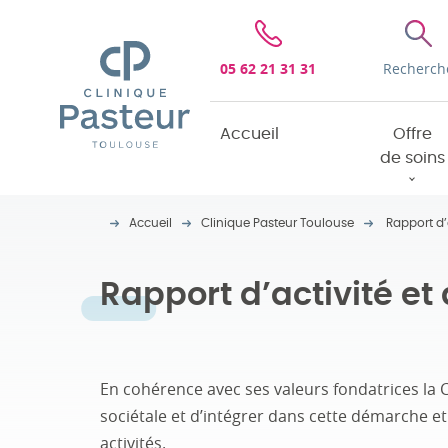
Clinique Pasteur
05 62 21 31 31
Recherch
Accueil
Offre
de soins
Accueil
Clinique Pasteur Toulouse
Rapport d’a
Rapport d’activité et
En cohérence avec ses valeurs fondatrices la C
sociétale et d’intégrer dans cette démarche e
activités.