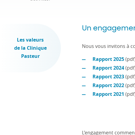
Un engagement
Les valeurs
Nous vous invitons à c
de la Clinique
Pasteur
Rapport 2025
(pdf
Rapport 2024
(pdf
Rapport 2023
(pdf
Rapport 2022
(pdf
Rapport 2021
(pdf
L’engagement commence