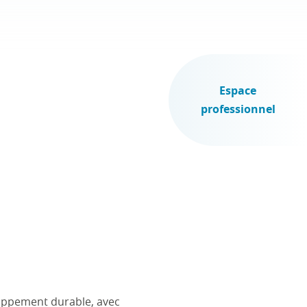
Espace
professionnel
oppement durable, avec