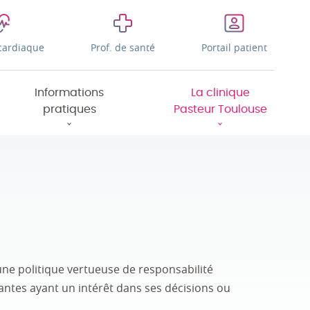
cardiaque
Prof. de santé
Portail patient
Informations
La clinique
pratiques
Pasteur Toulouse
 une politique vertueuse de responsabilité
antes ayant un intérêt dans ses décisions ou