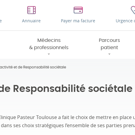
e
Annuaire
Payer ma facture
Urgence 
Médecins
Parcours
& professionnels
patient
ctivité et de Responsabilité sociétale
 de Responsabilité sociétale
linique Pasteur Toulouse a fait le choix de mettre en place
t dans ses choix stratégiques l’ensemble de ses parties pren