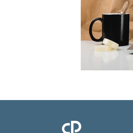
Clinique Pasteur