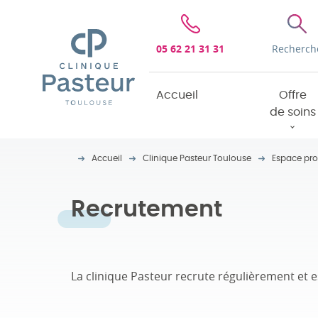
Clinique Pasteur
05 62 21 31 31
Recherch
Accueil
Offre
de soins
Accueil
Clinique Pasteur Toulouse
Espace pro
Recrutement
La clinique Pasteur recrute régulièrement et 