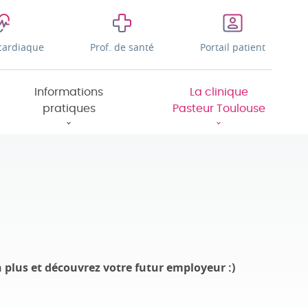
cardiaque
Prof. de santé
Portail patient
Informations
La clinique
pratiques
Pasteur Toulouse
 plus et découvrez votre futur employeur :)