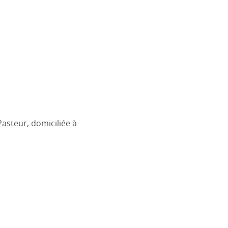
Pasteur, domiciliée à