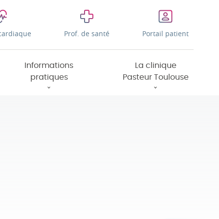
cardiaque
Prof. de santé
Portail patient
Informations
La clinique
pratiques
Pasteur Toulouse