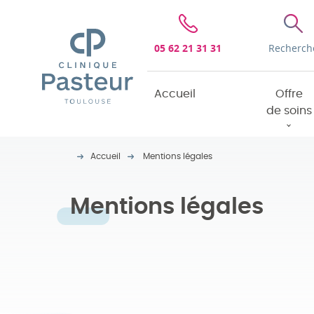
Clinique Pasteur
05 62 21 31 31
Recherch
Accueil
Offre
de soins
Accueil
Mentions légales
Mentions légales