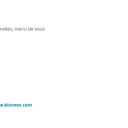
nelles, merci de vous
e-bizness.com