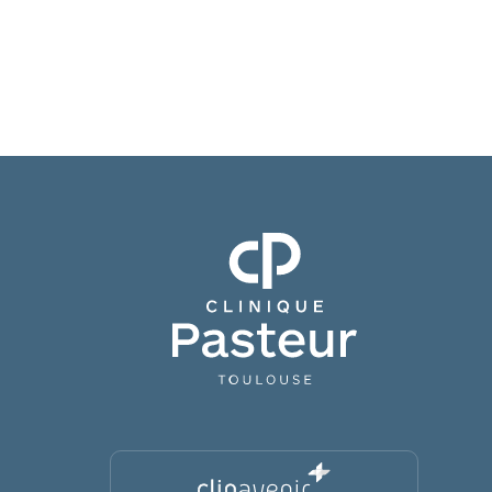
Clinique Pasteur