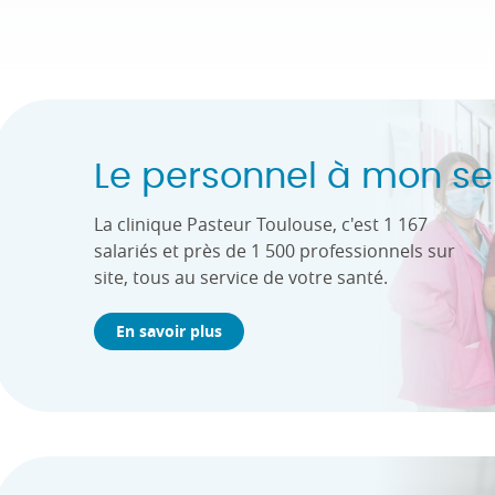
Le personnel à mon se
La clinique Pasteur Toulouse, c'est 1 167
salariés et près de 1 500 professionnels sur
site, tous au service de votre santé.
En savoir plus