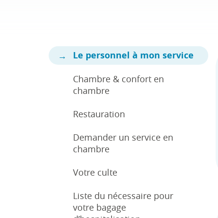
Le personnel à mon service
Chambre & confort en
chambre
Restauration
Demander un service en
chambre
Votre culte
Liste du nécessaire pour
votre bagage