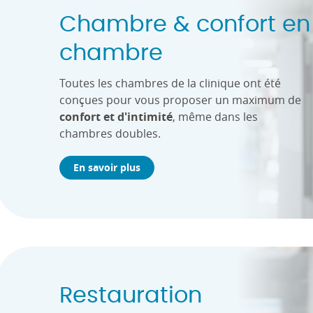
Chambre & confort en
chambre
Toutes les chambres de la clinique ont été
conçues pour vous proposer un maximum de
confort et d'intimité
, même dans les
chambres doubles.
En savoir plus
Restauration