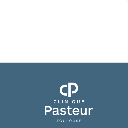
Clinique Pasteur