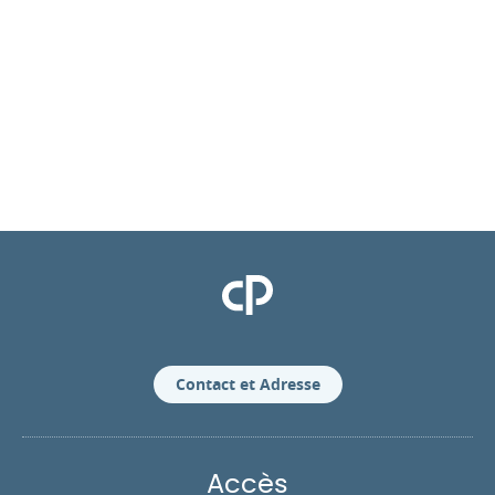
Clinique Pasteur
Contact et Adresse
Accès