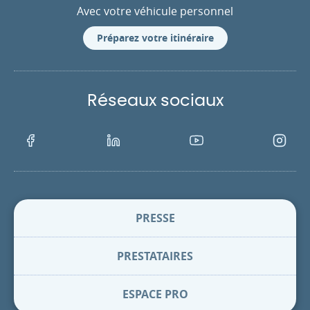
Avec votre véhicule personnel
Préparez votre itinéraire
Réseaux sociaux
Facebook
LinkedIn
Youtube
Instagra
PRESSE
PRESTATAIRES
ESPACE PRO