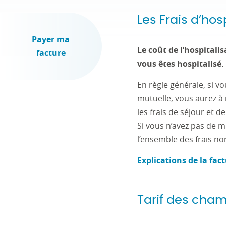
Les Frais d’hos
Payer ma
Le coût de l’hospitali
facture
vous êtes hospitalisé.
En règle générale, si v
mutuelle, vous aurez à 
les frais de séjour et 
Si vous n’avez pas de m
l’ensemble des frais non
Explications de la fact
Tarif des cha