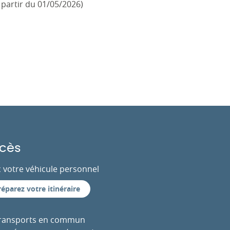
partir du 01/05/2026)
cès
 votre véhicule personnel
réparez votre itinéraire
transports en commun