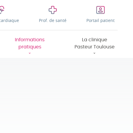
cardiaque
Prof. de santé
Portail patient
Informations
La clinique
pratiques
Pasteur Toulouse