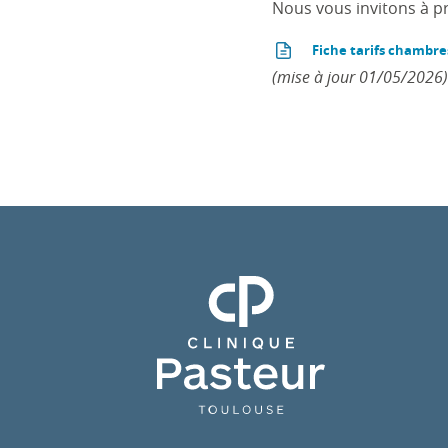
Nous vous invitons à p
Fiche tarifs chambre
(mise à jour 01/05/2026)
Clinique Pasteur