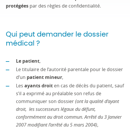
protégées
par des règles de confidentialité.
Qui peut demander le dossier
médical ?
Le patient
,
Le titulaire de l’autorité parentale pour le dossier
d’un
patient mineur
,
Les
ayants droit
en cas de décès du patient, sauf
s’il a exprimé au préalable son refus de
communiquer son dossier
(ont la qualité d’ayant
droit, les successeurs légaux du défunt,
conformément au droit commun. Arrêté du 3 Janvier
2007 modifiant l’arrêté du 5 mars 2004)
,