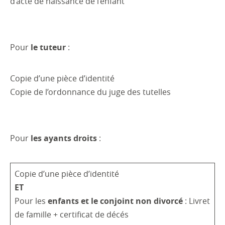
d’acte de naissance de l’enfant
Pour
le tuteur
:
Copie d’une pièce d’identité
Copie de l’ordonnance du juge des tutelles
Pour
les ayants droits
:
Copie d’une pièce d’identité
ET
Pour les
enfants et le conjoint non divorcé
: Livret
de famille + certificat de décés