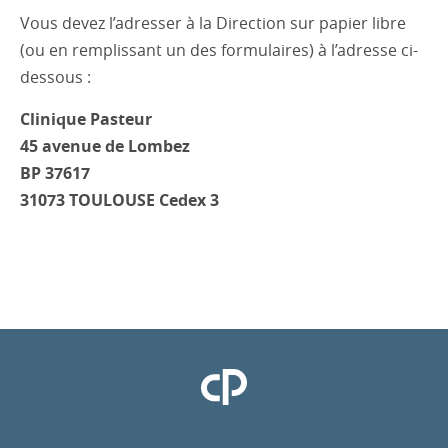
Vous devez l’adresser à la Direction sur papier libre
(ou en remplissant un des formulaires) à l’adresse ci-
dessous :
Clinique Pasteur
45 avenue de Lombez
BP 37617
31073 TOULOUSE Cedex 3
Clinique Pasteur