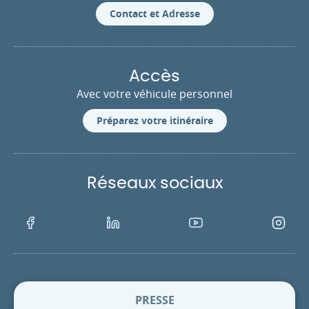
Contact et Adresse
Accès
Avec votre véhicule personnel
Préparez votre itinéraire
Réseaux sociaux
Facebook
LinkedIn
Youtube
Instagra
PRESSE