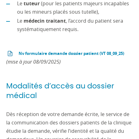
Le
tuteur
(pour les patients majeurs incapables
ou les mineurs placés sous tutelle),
Le
médecin traitant
, l’accord du patient sera
systématiquement requis.
Nv formulaire demande dossier patient (VT 08_09_25)
(mise à jour 08/09/2025)
Modalités d’accès au dossier
médical
Dès réception de votre demande écrite, le service de
la communication des dossiers patients de la clinique
étudie la demande, vérifie l’identité et la qualité du