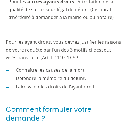
Pour les
autres ayants droits
: Attestation de la
qualité de successeur légal du défunt (Certificat
d’hérédité à demander à la mairie ou au notaire)
Pour les ayant droits, vous devrez justifier les raisons
de votre requête par l’un des 3 motifs ci-dessous
visés dans la loi (Art. L.1110-4 CSP) :
Connaître les causes de la mort,
Défendre la mémoire du défunt,
Faire valoir les droits de l’ayant droit.
Comment formuler votre
demande ?