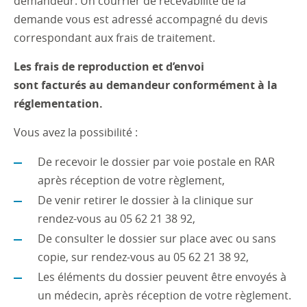
demandeur. Un courrier de recevabilité de la
demande vous est adressé accompagné du devis
correspondant aux frais de traitement.
Les frais de reproduction et d’envoi
sont facturés au demandeur
conformément à la
réglementation.
Vous avez la possibilité :
De recevoir le dossier par voie postale en RAR
après réception de votre règlement,
De venir retirer le dossier à la clinique sur
rendez-vous au 05 62 21 38 92,
De consulter le dossier sur place avec ou sans
copie, sur rendez-vous au 05 62 21 38 92,
Les éléments du dossier peuvent être envoyés à
un médecin, après réception de votre règlement.