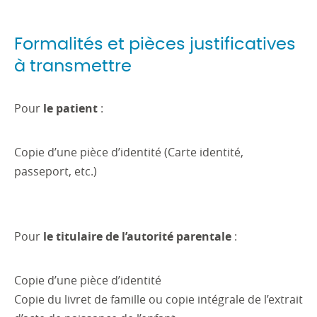
Formalités et pièces justificatives
à transmettre
Pour
le patient
:
Copie d’une pièce d’identité (Carte identité,
passeport, etc.)
Pour
le titulaire de l’autorité parentale
:
Copie d’une pièce d’identité
Copie du livret de famille ou copie intégrale de l’extrait