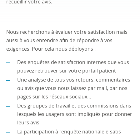
recueillir votre avis.
Nous recherchons à évaluer votre satisfaction mais
aussi à vous entendre afin de répondre à vos
exigences. Pour cela nous déployons :
Des enquêtes de satisfaction internes que vous
pouvez retrouver sur votre portail patient
Une analyse de tous vos retours, commentaires
ou avis que vous nous laissez par mail, par nos
pages sur les réseaux sociaux…
Des groupes de travail et des commissions dans
lesquels les usagers sont impliqués pour donner
leurs avis
La participation à l’enquête nationale e-satis