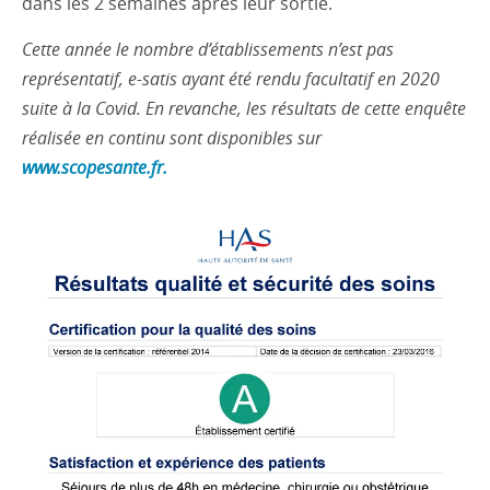
dans les 2 semaines après leur sortie.
Cette année le nombre d’établissements n’est pas
représentatif, e-satis ayant été rendu facultatif en 2020
suite à la Covid. En revanche, les résultats de cette enquête
réalisée en continu sont disponibles sur
www.scopesante.fr.