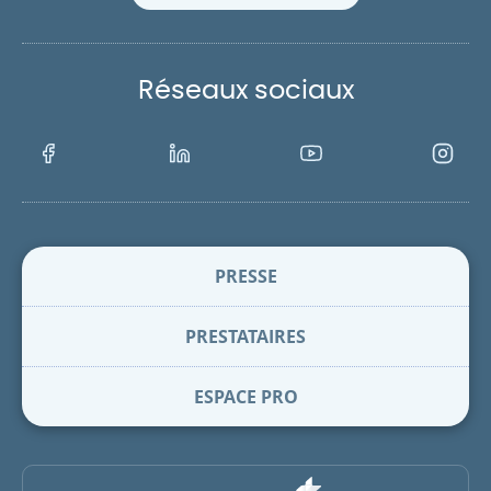
Réseaux sociaux
Facebook
LinkedIn
Youtube
Instagra
PRESSE
PRESTATAIRES
ESPACE PRO