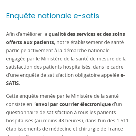
Enquête nationale e-satis
Afin d’améliorer la
qualité des services et des soins
offerts aux patients
, notre établissement de santé
parti­cipe activement à la démarche nationale
engagée par le Ministère de la santé de mesure de la
satisfaction des patients hospitalisés, dans le cadre
d’une enquête de satisfaction obligatoire appelée
e-
SATIS
.
Cette enquête menée par le Ministère de la santé
consiste en l’
envoi par courrier électronique
d’un
ques­tionnaire de satisfaction à tous les patients
hospitalisés (au moins 48 heures), dans l’un des 1 511
établisse­ments de médecine et chirurgie de France