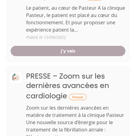
Le patient, au cœur de Pasteur A la clinique
Pasteur, le patient est placé au cœur du
fonctionnement. Et pour proposer une
expérience patient la…
Publié le 13/09/2022
J'y vais
PRESSE – Zoom sur les
dernières avancées en
cardiologie
Presse
Zoom sur les dernières avancées en
matière de traitement à la clinique Pasteur
Une nouvelle source d’énergie pour le
traitement de la fibrillation atriale :