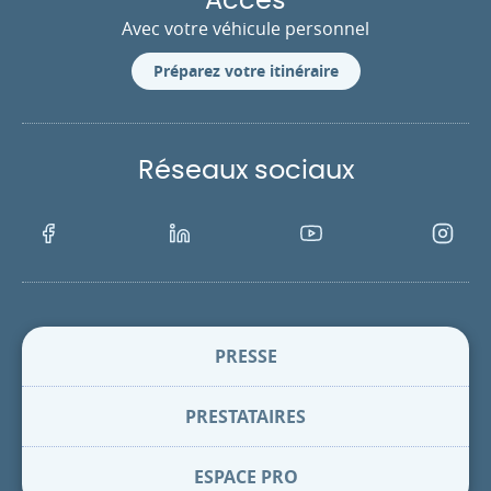
Accès
Avec votre véhicule personnel
Préparez votre itinéraire
Réseaux sociaux
Facebook
LinkedIn
Youtube
Instagra
PRESSE
PRESTATAIRES
ESPACE PRO