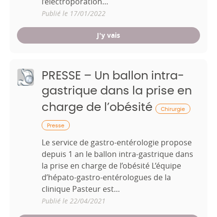
l’électroporation…
Publié le 17/01/2022
J'y vais
PRESSE – Un ballon intra-
gastrique dans la prise en
charge de l’obésité
Chirurgie
Presse
Le service de gastro-entérologie propose
depuis 1 an le ballon intra-gastrique dans
la prise en charge de l’obésité L’équipe
d’hépato-gastro-entérologues de la
clinique Pasteur est…
Publié le 22/04/2021