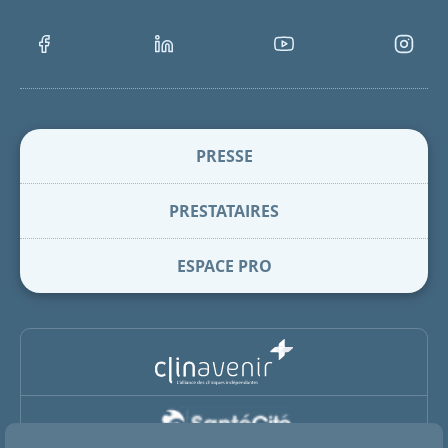
Facebook
LinkedIn
Youtube
Instagra
PRESSE
PRESTATAIRES
ESPACE PRO