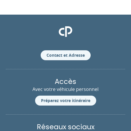
Clinique Pasteur
Contact et Adresse
Accès
Avec votre véhicule personnel
Préparez votre itinéraire
Réseaux sociaux