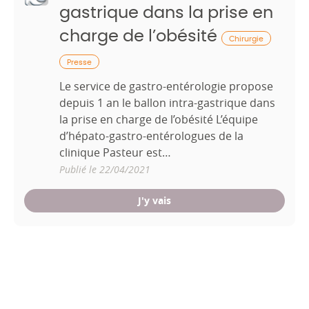
gastrique dans la prise en
charge de l’obésité
Chirurgie
Presse
Le service de gastro-entérologie propose
depuis 1 an le ballon intra-gastrique dans
la prise en charge de l’obésité L’équipe
d’hépato-gastro-entérologues de la
clinique Pasteur est…
Publié le 22/04/2021
J'y vais