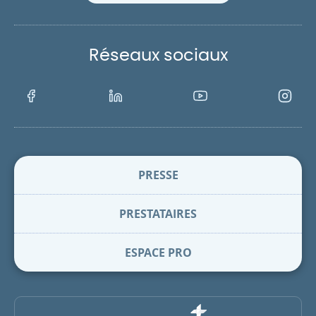
Réseaux sociaux
Facebook
LinkedIn
Youtube
Instagra
PRESSE
PRESTATAIRES
ESPACE PRO