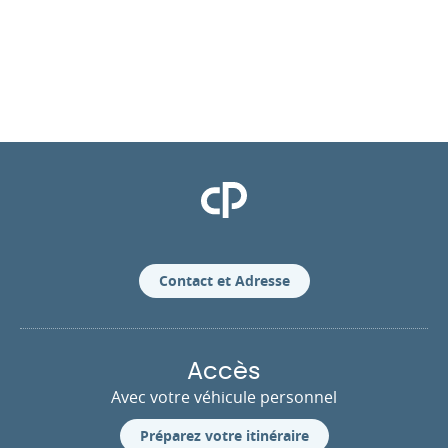
Clinique Pasteur
Contact et Adresse
Accès
Avec votre véhicule personnel
Préparez votre itinéraire