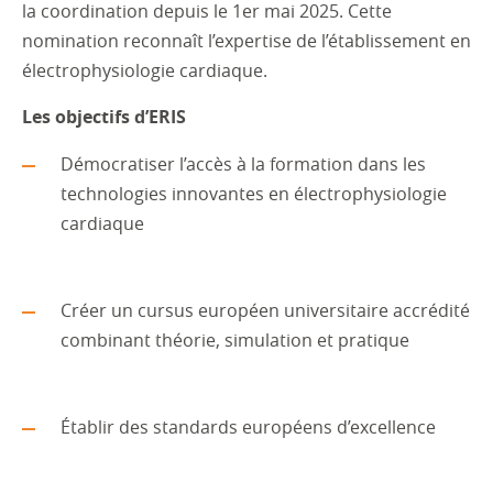
la coordination depuis le 1er mai 2025. Cette
nomination reconnaît l’expertise de l’établissement en
électrophysiologie cardiaque.
Les objectifs d’ERIS
Démocratiser l’accès à la formation dans les
technologies innovantes en électrophysiologie
cardiaque
Créer un cursus européen universitaire accrédité
combinant théorie, simulation et pratique
Établir des standards européens d’excellence