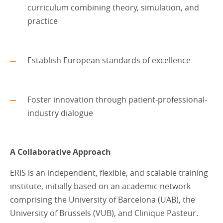
curriculum combining theory, simulation, and
practice
Establish European standards of excellence
Foster innovation through patient-professional-
industry dialogue
A Collaborative Approach
ERIS is an independent, flexible, and scalable training
institute, initially based on an academic network
comprising the University of Barcelona (UAB), the
University of Brussels (VUB), and Clinique Pasteur.