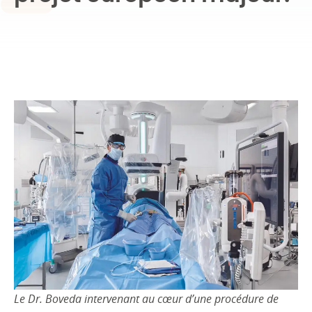
Le Dr. Boveda intervenant au cœur d’une procédure de