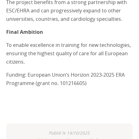
The project benefits from a strong partnership with
ESC/EHRA and can progressively expand to other
universities, countries, and cardiology specialties.
Final Ambition
To enable excellence in training for new technologies,
ensuring the highest quality of care for all European
citizens.
Funding: European Union’s Horizon 2023-2025 ERA
Programme (grant no. 101216605)
Publié le 14/10/2025