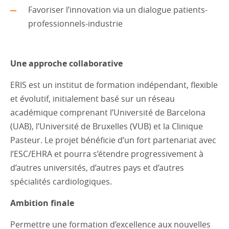
Favoriser l’innovation via un dialogue patients-
professionnels-industrie
Une approche collaborative
ERIS est un institut de formation indépendant, flexible
et évolutif, initialement basé sur un réseau
académique comprenant l’Université de Barcelona
(UAB), l’Université de Bruxelles (VUB) et la Clinique
Pasteur. Le projet bénéficie d’un fort partenariat avec
l’ESC/EHRA et pourra s’étendre progressivement à
d’autres universités, d’autres pays et d’autres
spécialités cardiologiques.
Ambition finale
Permettre une formation d’excellence aux nouvelles