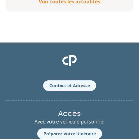
Voir toutes les actualités
Clinique Pasteur
Contact et Adresse
Accès
Avec votre véhicule personnel
Préparez votre itinéraire