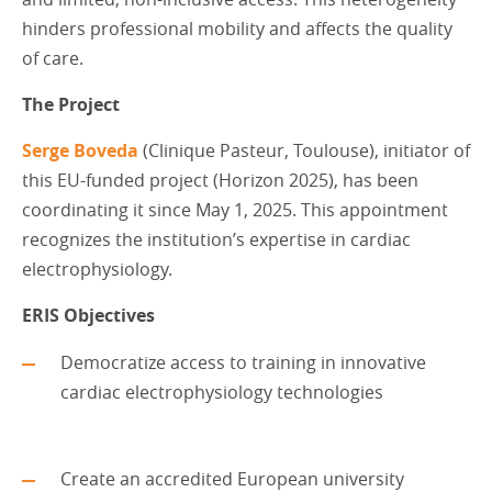
hinders professional mobility and affects the quality
of care.
The Project
Serge Boveda
(Clinique Pasteur, Toulouse), initiator of
this EU-funded project (Horizon 2025), has been
coordinating it since May 1, 2025. This appointment
recognizes the institution’s expertise in cardiac
electrophysiology.
ERIS Objectives
Democratize access to training in innovative
cardiac electrophysiology technologies
Create an accredited European university