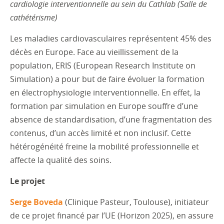
cardiologie interventionnelle au sein du Cathlab (Salle de
cathétérisme)
Les maladies cardiovasculaires représentent 45% des
décès en Europe. Face au vieillissement de la
population, ERIS (European Research Institute on
Simulation) a pour but de faire évoluer la formation
en électrophysiologie interventionnelle. En effet, la
formation par simulation en Europe souffre d’une
absence de standardisation, d’une fragmentation des
contenus, d’un accès limité et non inclusif. Cette
hétérogénéité freine la mobilité professionnelle et
affecte la qualité des soins.
Le projet
Serge Boveda
(Clinique Pasteur, Toulouse), initiateur
de ce projet financé par l’UE (Horizon 2025), en assure