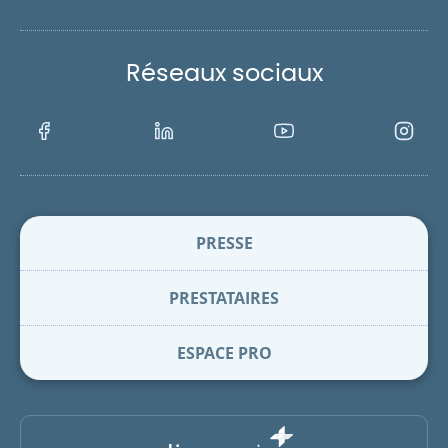
Réseaux sociaux
Facebook
LinkedIn
Youtube
Instagra
PRESSE
PRESTATAIRES
ESPACE PRO