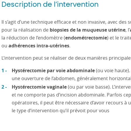
Description de l’intervention
Il s’agit d’une technique efficace et non invasive, avec des 
pour la réalisation de
biopsies de la muqueuse utérine
, l’
la réduction de l’endomètre (
endométrectomie
) et le tra
ou
adhérences intra-utérines
.
L’intervention peut se réaliser de deux manières principale
Hystérectomie par voie abdominale
(ou voie haute). 
une ouverture de l’abdomen, généralement horizontale, p
Hystérectomie vaginale
(ou par voie basse). L’interve
et ne comporte pas d’incision abdominale. Parfois cep
opératoires, il peut être nécessaire d’avoir recours à
le type d’intervention qu’il prévoit pour vous