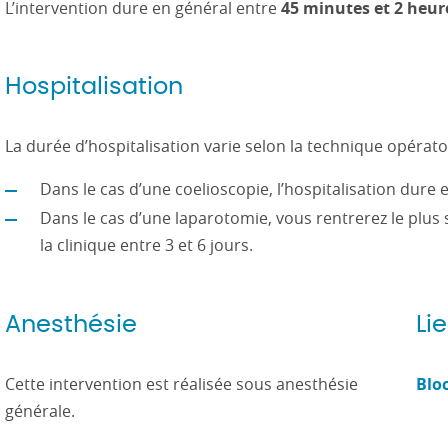
L’intervention dure en général entre
45 minutes et 2 heur
Hospitalisation
La durée d’hospitalisation varie selon la technique opératoi
Dans le cas d’une coelioscopie, l’hospitalisation dure 
Dans le cas d’une laparotomie, vous rentrerez le plus so
la clinique entre 3 et 6 jours.
Anesthésie
Li
Cette intervention est réalisée sous anesthésie
Blo
générale.