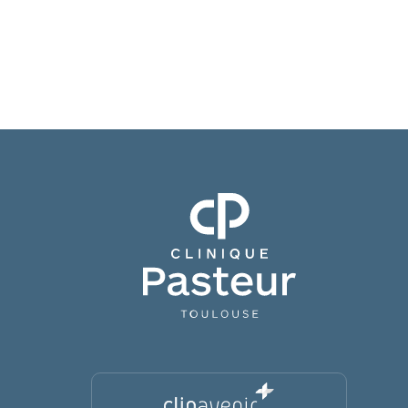
Clinique Pasteur