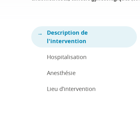
Description de
l'intervention
Hospitalisation
Anesthésie
Lieu d’intervention