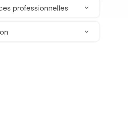
ces professionnelles
ion