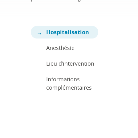
Hospitalisation
Anesthésie
Lieu d’intervention
Informations
complémentaires