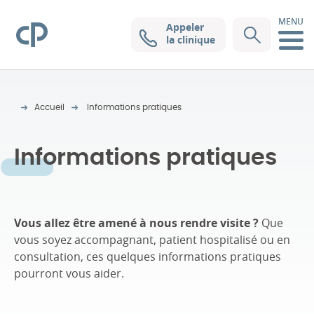
MENU
Appeler
Clinique Pasteur
la clinique
Accueil
Informations pratiques
Informations pratiques
Vous allez être amené à nous rendre visite ?
Que
vous soyez accompagnant, patient hospitalisé ou en
consultation, ces quelques informations pratiques
pourront vous aider.