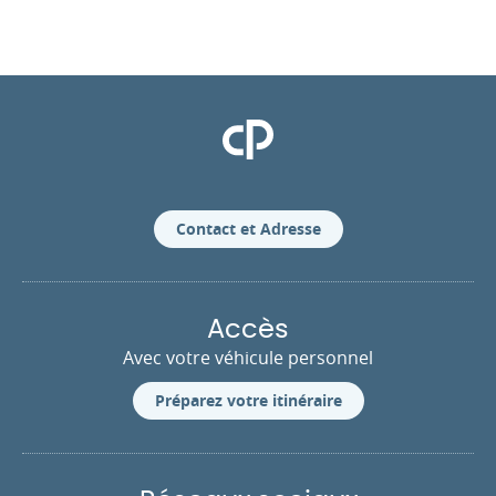
Clinique Pasteur
Contact et Adresse
Accès
Avec votre véhicule personnel
Préparez votre itinéraire