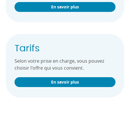
En savoir plus
Tarifs
Selon votre prise en charge, vous pouvez
choisir l'offre qui vous convient.
En savoir plus