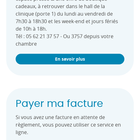
cadeaux, à retrouver dans le hall de la
clinique (porte 1) du lundi au vendredi de
7h30 à 18h30 et les week-end et jours fériés
de 10h à 18h.
Tél : 05 62 21 37 57 - Ou 3757 depuis votre
chambre
En savoir plus
Payer ma facture
Si vous avez une facture en attente de
règlement, vous pouvez utiliser ce service en
ligne.