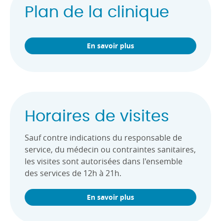
Plan de la clinique
En savoir plus
Horaires de visites
Sauf contre indications du responsable de
service, du médecin ou contraintes sanitaires,
les visites sont autorisées dans l'ensemble
des services de 12h à 21h.
En savoir plus