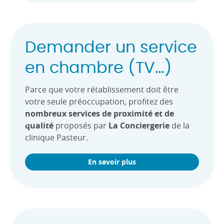
Demander un service
en chambre (TV…)
Parce que votre rétablissement doit être
votre seule préoccupation, profitez des
nombreux services de proximité et de
qualité
proposés par
La Conciergerie
de la
clinique Pasteur.
En savoir plus