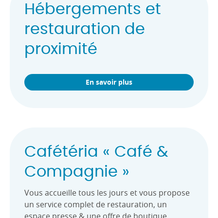
Hébergements et
restauration de
proximité
En savoir plus
Cafétéria « Café &
Compagnie »
Vous accueille tous les jours et vous propose
un service complet de restauration, un
espace presse & une offre de boutique