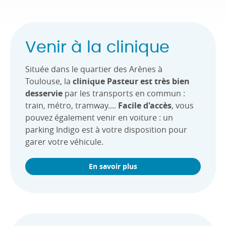
Venir à la clinique
Située dans le quartier des Arènes à
Toulouse, la
clinique Pasteur est très bien
desservie
par les transports en commun :
train, métro, tramway....
Facile d'accès
, vous
pouvez également venir en voiture : un
parking Indigo est à votre disposition pour
garer votre véhicule.
En savoir plus