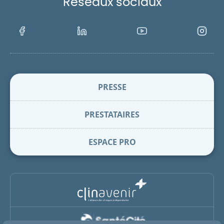
Réseaux sociaux
Facebook
LinkedIn
Youtube
Instagra
PRESSE
PRESTATAIRES
ESPACE PRO