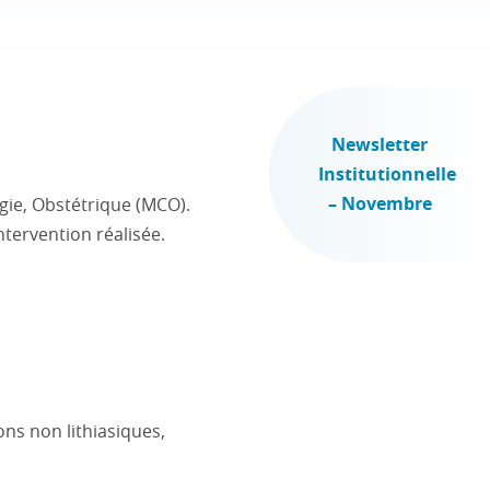
Newsletter
Institutionnelle
– Novembre
gie, Obstétrique (MCO).
ntervention réalisée.
ns non lithiasiques,