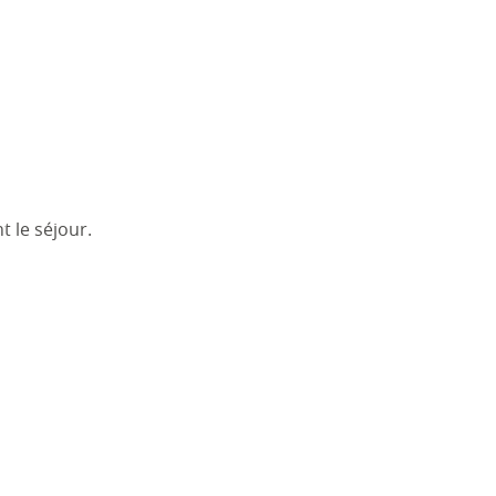
 le séjour.