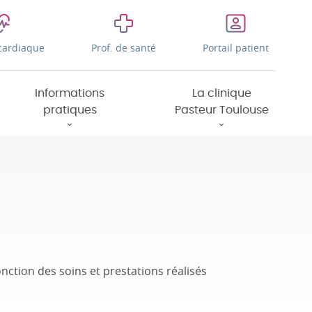
cardiaque
Prof. de santé
Portail patient
Informations
La clinique
pratiques
Pasteur Toulouse
onction des soins et prestations réalisés