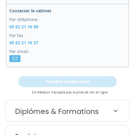
Contacter le cabinet
Par téléphone :
05 62 21 16 99
Par fax :
05 62 21 16 37
Par email :
Prendre rendez-vous
Ce médecin n'accepte pas la prise de rdv en ligne
Diplômes & Formations