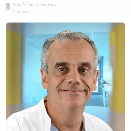
Prendre un rendez-vous
ci-dessous