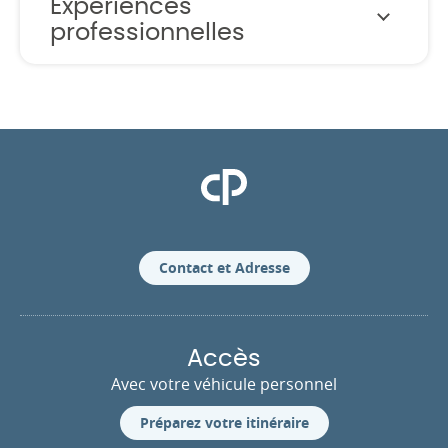
Expériences
professionnelles
Clinique Pasteur
Contact et Adresse
Accès
Avec votre véhicule personnel
Préparez votre itinéraire