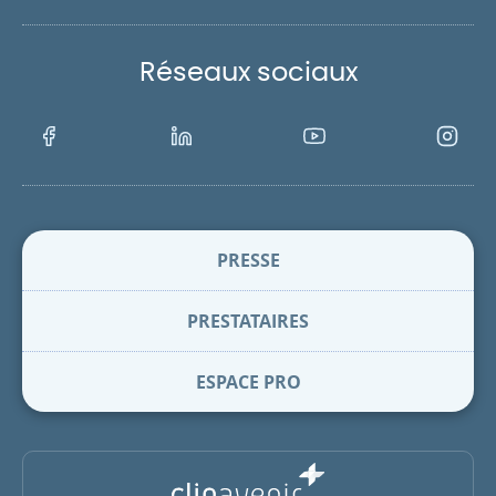
Réseaux sociaux
Facebook
LinkedIn
Youtube
Instagra
PRESSE
PRESTATAIRES
ESPACE PRO