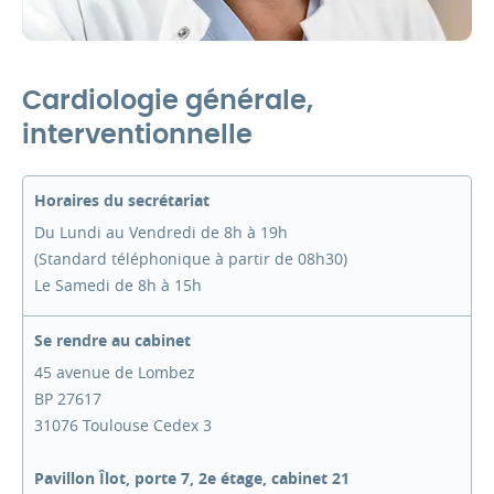
Cardiologie générale,
interventionnelle
Horaires du secrétariat
Du Lundi au Vendredi de 8h à 19h
(Standard téléphonique à partir de 08h30)
Le Samedi de 8h à 15h
Se rendre au cabinet
45 avenue de Lombez
BP 27617
31076 Toulouse Cedex 3
Pavillon Îlot, porte 7, 2e étage, cabinet 21