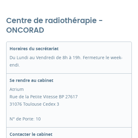
Centre de radiothérapie -
ONCORAD
Horaires du secrétariat
Du Lundi au Vendredi de 8h à 19h. Fermeture le week-
endi.
Se rendre au cabinet
Atrium
Rue de la Petite Vitesse BP 27617
31076 Toulouse Cedex 3
N° de Porte: 10
Contacter le cabinet