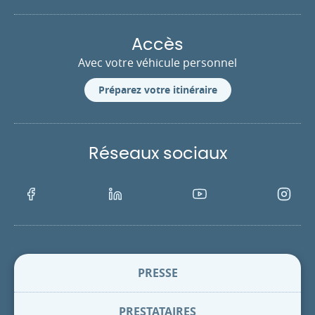
Accès
Avec votre véhicule personnel
Préparez votre itinéraire
Réseaux sociaux
Facebook
LinkedIn
Youtube
Instagra
PRESSE
PRESTATAIRES