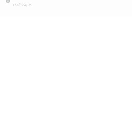
ci-dessous