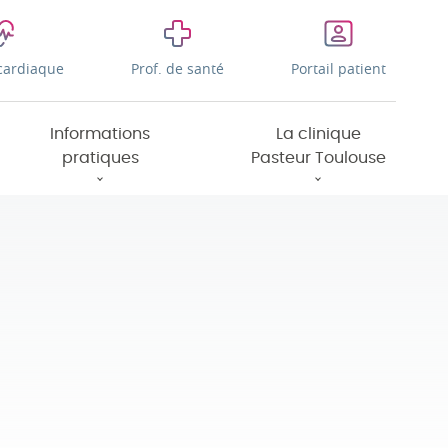
cardiaque
Prof. de santé
Portail patient
Informations
La clinique
pratiques
Pasteur Toulouse