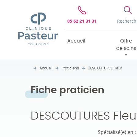
Clinique Pasteur
05 62 21 31 31
Recherch
Accueil
Offre
de soins
Accueil
Praticiens
DESCOUTURES Fleur
Fiche praticien
DESCOUTURES Fleu
Spécialisé(e) en :