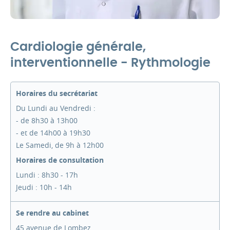
Cardiologie générale,
interventionnelle - Rythmologie
Horaires du secrétariat
Du Lundi au Vendredi :
- de 8h30 à 13h00
- et de 14h00 à 19h30
Le Samedi, de 9h à 12h00
Horaires de consultation
Lundi : 8h30 - 17h
Jeudi : 10h - 14h
Se rendre au cabinet
45 avenue de Lombez