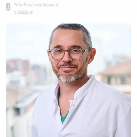
Prendre un rendez-vous
ci-dessous