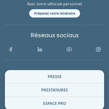
Avec votre véhicule personnel
Préparez votre itinéraire
Réseaux sociaux
Facebook
LinkedIn
Youtube
Instagra
PRESSE
PRESTATAIRES
ESPACE PRO