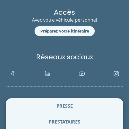
Accès
Avec votre véhicule personnel
Préparez votre itinéraire
Réseaux sociaux
Facebook
LinkedIn
Youtube
Instagra
PRESSE
PRESTATAIRES