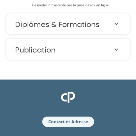
Ce médecin n'accepte pas la prise de rdv en ligne
Diplômes & Formations
Publication
Clinique Pasteur
Contact et Adresse