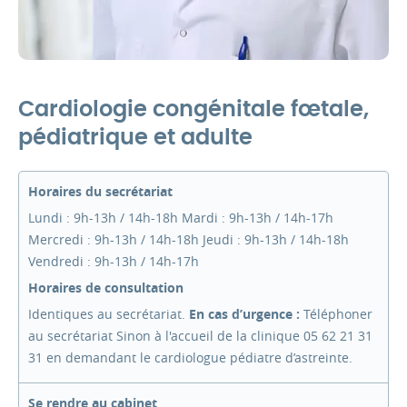
Cardiologie congénitale fœtale,
pédiatrique et adulte
Horaires du secrétariat
Lundi : 9h-13h / 14h-18h Mardi : 9h-13h / 14h-17h
Mercredi : 9h-13h / 14h-18h Jeudi : 9h-13h / 14h-18h
Vendredi : 9h-13h / 14h-17h
Horaires de consultation
Identiques au secrétariat.
En cas d’urgence :
Téléphoner
au secrétariat Sinon à l'accueil de la clinique 05 62 21 31
31 en demandant le cardiologue pédiatre d’astreinte.
Se rendre au cabinet