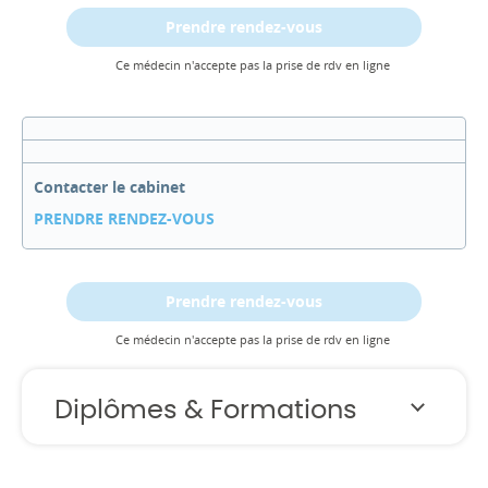
Prendre rendez-vous
Ce médecin n'accepte pas la prise de rdv en ligne
Contacter le cabinet
PRENDRE RENDEZ-VOUS
Prendre rendez-vous
Ce médecin n'accepte pas la prise de rdv en ligne
Diplômes & Formations