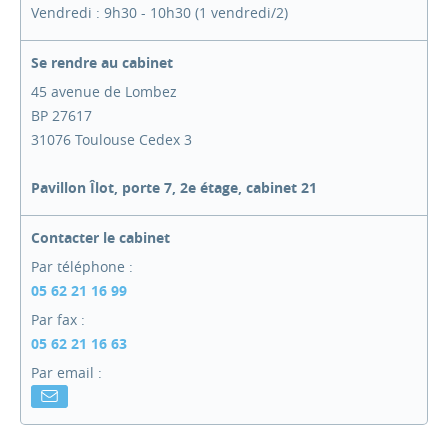
Vendredi : 9h30 - 10h30 (1 vendredi/2)
Se rendre au cabinet
45 avenue de Lombez
BP 27617
31076 Toulouse Cedex 3
Pavillon Îlot, porte 7, 2e étage, cabinet 21
Contacter le cabinet
Par téléphone :
05 62 21 16 99
Par fax :
05 62 21 16 63
Par email :