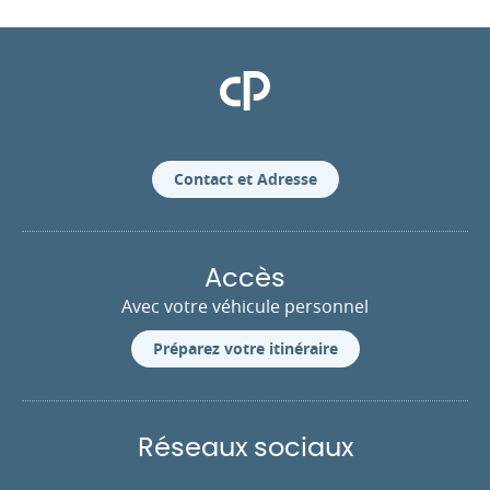
Clinique Pasteur
Contact et Adresse
Accès
Avec votre véhicule personnel
Préparez votre itinéraire
Réseaux sociaux