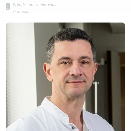
Prendre un rendez-vous
ci-dessous