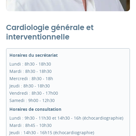
Cardiologie générale et
interventionnelle
Horaires du secrétariat
Lundi : 8h30 - 18h30
Mardi : 8h30 - 18h30
Mercredi : 8h30 - 18h
Jeudi : 8h30 - 18h30
Vendredi : 8h30 - 17h00
Samedi : 9h00 - 12h30
Horaires de consultation
Lundi : 9h30 - 11h30 et 14h30 - 16h (échocardiographie)
Mardi : 8h45 - 10h30
Jeudi : 14h30 - 16h15 (échocardiographie)