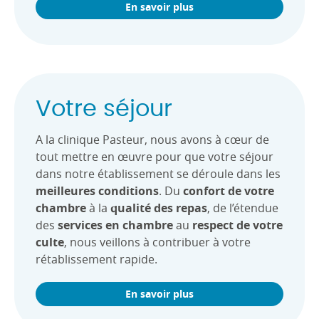
En savoir plus
Votre séjour
A la clinique Pasteur, nous avons à cœur de
tout mettre en œuvre pour que votre séjour
dans notre établissement se déroule dans les
meilleures conditions
. Du
confort de votre
chambre
à la
qualité des repas
, de l’étendue
des
services en chambre
au
respect de votre
culte
, nous veillons à contribuer à votre
rétablissement rapide.
En savoir plus