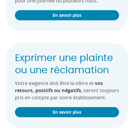
pour une journée ou plusieurs nuits.
En savoir plus
Exprimer une plainte
ou une réclamation
Votre exigence doit être la nôtre et
vos
retours, positifs ou négatifs
, seront toujours
pris en compte par notre établissement.
En savoir plus