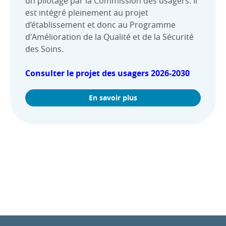
un pilotage par la Commission des usagers. Il
est intégré pleinement au projet
d’établissement et donc au Programme
d'Amélioration de la Qualité et de la Sécurité
des Soins.
Consulter le projet des usagers 2026-2030
En savoir plus