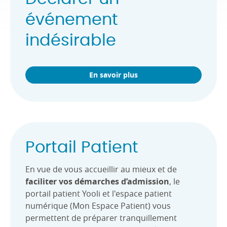
événement
indésirable
En savoir plus
Portail Patient
En vue de vous accueillir au mieux et de
faciliter vos démarches d’admission
, le
portail patient Yooli et l'espace patient
numérique (Mon Espace Patient) vous
permettent de préparer tranquillement