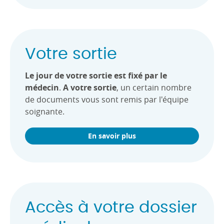
Votre sortie
Le jour de votre sortie est fixé par le
médecin
.
A votre sortie
, un certain nombre
de documents vous sont remis par l'équipe
soignante.
En savoir plus
Accès à votre dossier