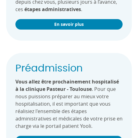
depuis chez vous, plusieurs jours à l’avance,
ces
étapes administratives
.
En savoir plus
Préadmission
Vous allez être prochainement hospitalisé
à la clinique Pasteur - Toulouse
. Pour que
nous puissions préparer au mieux votre
hospitalisation, il est important que vous
réalisiez l'ensemble des étapes
administratives et médicales de votre prise en
charge via le portail patient Yooli.