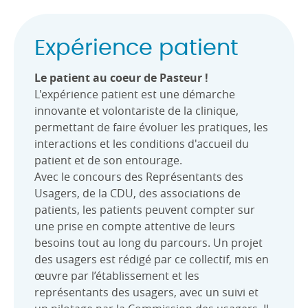
Expérience patient
Le patient au coeur de Pasteur !
L'expérience patient est une démarche
innovante et volontariste de la clinique,
permettant de faire évoluer les pratiques, les
interactions et les conditions d'accueil du
patient et de son entourage.
Avec le concours des Représentants des
Usagers, de la CDU, des associations de
patients, les patients peuvent compter sur
une prise en compte attentive de leurs
besoins tout au long du parcours. Un projet
des usagers est rédigé par ce collectif, mis en
œuvre par l’établissement et les
représentants des usagers, avec un suivi et