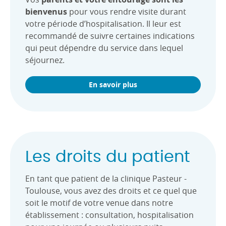
bienvenus
pour vous rendre visite durant
votre période d’hospitalisation. Il leur est
recommandé de suivre certaines indications
qui peut dépendre du service dans lequel
séjournez.
En savoir plus
Les droits du patient
En tant que patient de la clinique Pasteur -
Toulouse, vous avez des droits et ce quel que
soit le motif de votre venue dans notre
établissement : consultation, hospitalisation