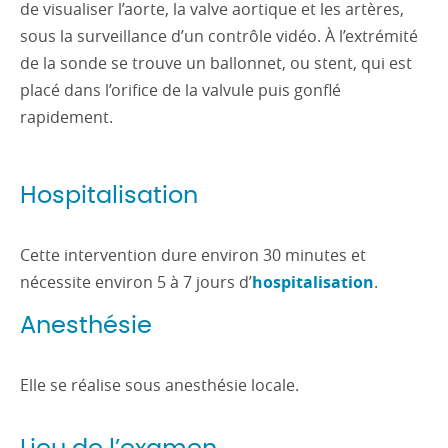
de visualiser l’aorte, la valve aortique et les artères,
sous la surveillance d’un contrôle vidéo. À l’extrémité
de la sonde se trouve un ballonnet, ou stent, qui est
placé dans l’orifice de la valvule puis gonflé
rapidement.
Hospitalisation
Cette intervention dure environ 30 minutes et
nécessite environ 5 à 7 jours d’
hospitalisation
.
Anesthésie
Elle se réalise sous anesthésie locale.