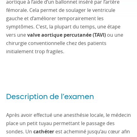
aortique à l’aide d’un ballonnet inséré par l’artère
fémorale. Cela permet de soulager le ventricule
gauche et d’améliorer temporairement les
symptômes. C'est, la plupart du temps, une étape
vers une
valve aortique percutanée (TAVI)
ou une
chirurgie conventionnelle chez des patients
initialement trop fragiles.
Description de l’examen
Après avoir effectué une anesthésie locale, le médecin
place un petit tuyau permettant le passage des
sondes. Un
cathéter
est acheminé jusqu’au cœur afin