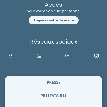
Accès
Avec votre véhicule personnel
Préparez votre itinéraire
Réseaux sociaux
Facebook
LinkedIn
Youtube
Instagra
PRESSE
PRESTATAIRES