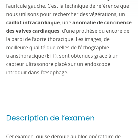
l’auricule gauche. C’est la technique de référence que
nous utilisons pour rechercher des végétations, un
caillot intracardiaque
, une
anomalie de continence
des valves cardiaques
, d’une prothèse ou encore de
la paroi de l’aorte thoracique. Les images, de
meilleure qualité que celles de l’échographie
transthoracique (ETT), sont obtenues grâce à un
capteur ultrasonore placé sur un endoscope
introduit dans l’œsophage.
Description de l’examen
Cet examen, qui se déroule au bloc opératoire de