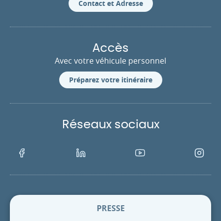
Contact et Adresse
Accès
Avec votre véhicule personnel
Préparez votre itinéraire
Réseaux sociaux
Facebook
LinkedIn
Youtube
Instagra
PRESSE