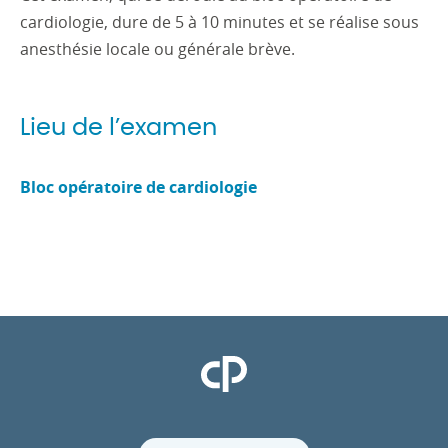
cardiologie, dure de 5 à 10 minutes et se réalise sous
anesthésie locale ou générale brève.
Lieu de l’examen
Bloc opératoire de cardiologie
Clinique Pasteur