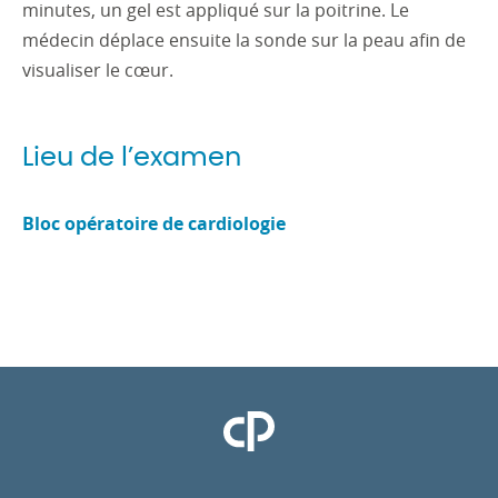
minutes, un gel est appliqué sur la poitrine. Le
médecin déplace ensuite la sonde sur la peau afin de
visualiser le cœur.
Lieu de l’examen
Bloc opératoire de cardiologie
Clinique Pasteur