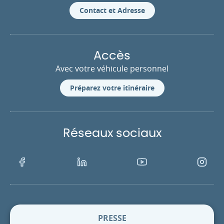
Contact et Adresse
Accès
Avec votre véhicule personnel
Préparez votre itinéraire
Réseaux sociaux
Facebook
LinkedIn
Youtube
Instagra
PRESSE