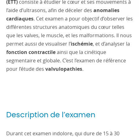
(ETT)
consiste à étudier le cœur et ses mouvements à
l’aide d’ultrasons, afin de déceler des
anomalies
cardiaques
. Cet examen a pour objectif d’observer les
différentes structures anatomiques du cœur telles
que les valves, le muscle, et les malformations. Il nous
permet aussi de visualiser l’
ischémie
, et d’analyser la
fonction contractile
ainsi que la cinétique
segmentaire et globale. C’est l’examen de référence
pour l’étude des
valvulopathies
.
Description de l’examen
Durant cet examen indolore, qui dure de 15 à 30