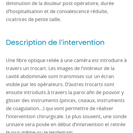
diminution de la douleur post-opératoire, durée
d’hospitalisation et de convalescence réduite,
cicatrices de petite taille.
Description de l’intervention
Une fibre optique reliée à une caméra est introduire à
travers un trocart. Les images de l’intérieur de la
cavité abdominale sont transmises sur un écran
visible par les opérateurs. D’autres trocarts sont
ensuite introduits à travers la paroi afin de pouvoir y
glisser des instruments (pinces, ciseaux, instruments
de coagulation…) qui vont permettre de réaliser
l’intervention chirurgicale. Le plus souvent, une sonde
urinaire sera posée en début d’intervention et retirée
le jour même ou le lendemain.