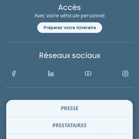
Accès
Avec votre véhicule personnel
Préparez votre itinéraire
Réseaux sociaux
Facebook
LinkedIn
Youtube
Instagra
PRESSE
PRESTATAIRES