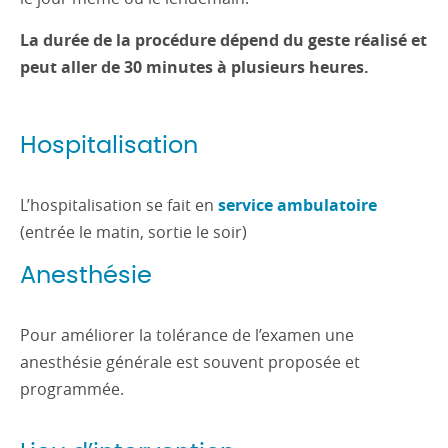
La durée de la procédure dépend du geste réalisé et
peut aller de 30 minutes à plusieurs heures.
Hospitalisation
L’hospitalisation se fait en
service ambulatoire
(entrée le matin, sortie le soir)
Anesthésie
Pour améliorer la tolérance de l’examen une
anesthésie générale est souvent proposée et
programmée.