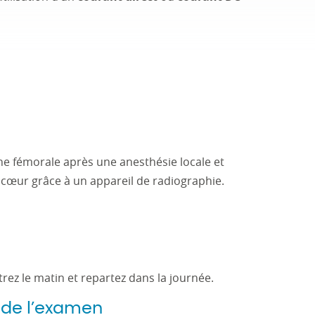
ine fémorale après une anesthésie locale et
e cœur grâce à un appareil de radiographie.
rez le matin et repartez dans la journée.
 de l’examen