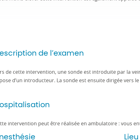
escription de l’examen
rs de cette intervention, une sonde est introduite par la ve
 pose d’un introducteur. La sonde est ensuite dirigée vers l
ospitalisation
tte intervention peut être réalisée en ambulatoire : vous ent
nesthésie
Lieu