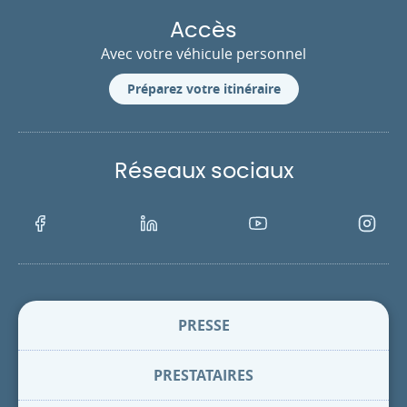
Accès
Avec votre véhicule personnel
Préparez votre itinéraire
Réseaux sociaux
Facebook
LinkedIn
Youtube
Instagra
PRESSE
PRESTATAIRES