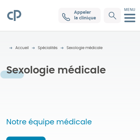
MENU
Appeler
Clinique Pasteur
la clinique
Accueil
Spécialités
Sexologie médicale
Sexologie médicale
Notre équipe médicale