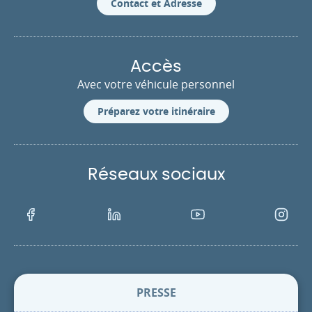
Contact et Adresse
Accès
Avec votre véhicule personnel
Préparez votre itinéraire
Réseaux sociaux
Facebook
LinkedIn
Youtube
Instagra
PRESSE