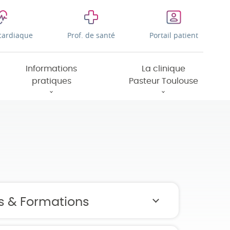
cardiaque
Prof. de santé
Portail patient
Informations
La clinique
pratiques
Pasteur Toulouse
s & Formations