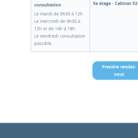
5e étage - Cabinet 53
consultation
Le mardi de 9h30 à 12h
Le mercredi de 9h30 à
12h et de 14h à 18h.
Le vendredi consultation
possible.
Prendre rendez-
vous