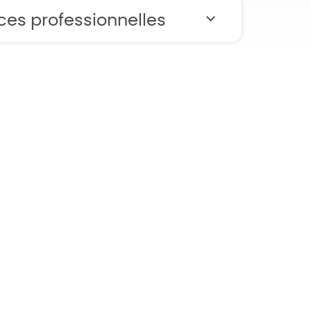
ces professionnelles