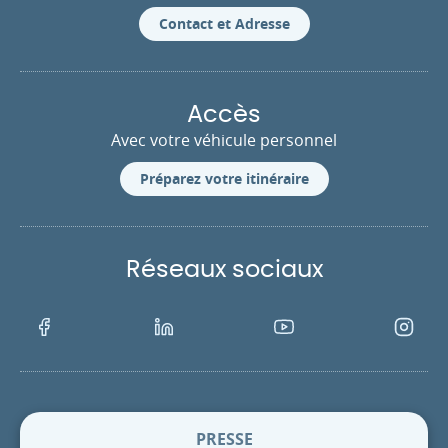
Contact et Adresse
Accès
Avec votre véhicule personnel
Préparez votre itinéraire
Réseaux sociaux
Facebook
LinkedIn
Youtube
Instagra
PRESSE