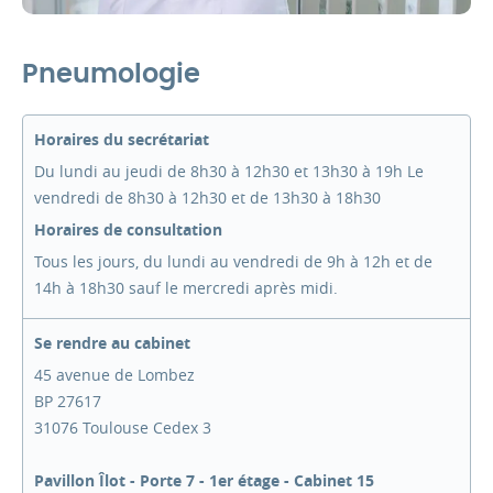
Pneumologie
Horaires du secrétariat
Du lundi au jeudi de 8h30 à 12h30 et 13h30 à 19h Le
vendredi de 8h30 à 12h30 et de 13h30 à 18h30
Horaires de consultation
Tous les jours, du lundi au vendredi de 9h à 12h et de
14h à 18h30 sauf le mercredi après midi.
Se rendre au cabinet
45 avenue de Lombez
BP 27617
31076 Toulouse Cedex 3
Pavillon Îlot - Porte 7 - 1er étage - Cabinet 15