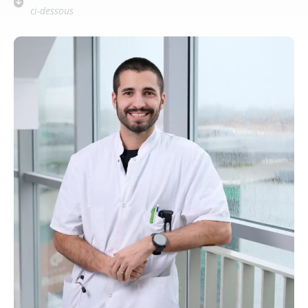
ci-dessous