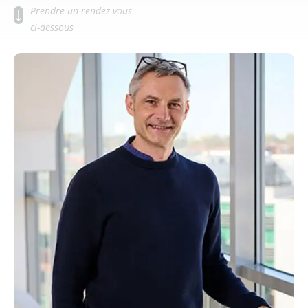
Prendre un rendez-vous
ci-dessous