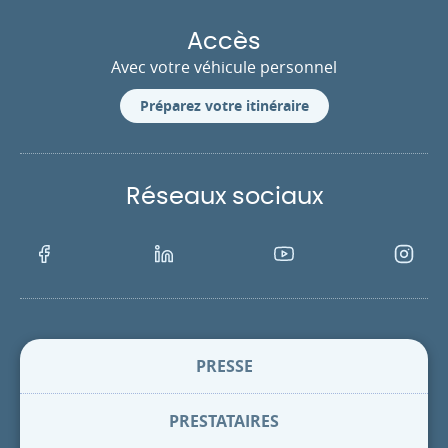
Accès
Avec votre véhicule personnel
Préparez votre itinéraire
Réseaux sociaux
Facebook
LinkedIn
Youtube
Instagra
PRESSE
PRESTATAIRES