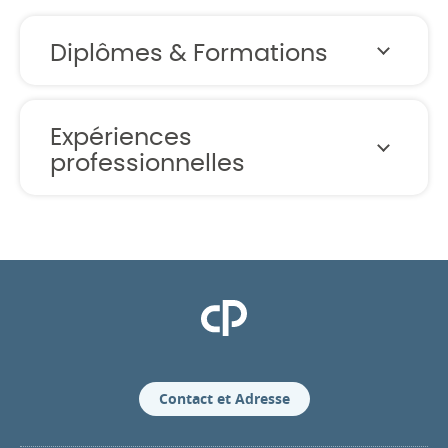
Diplômes & Formations
Expériences
professionnelles
Clinique Pasteur
Contact et Adresse