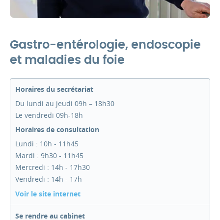
Gastro-entérologie, endoscopie
et maladies du foie
Horaires du secrétariat
Du lundi au jeudi 09h – 18h30
Le vendredi 09h-18h
Horaires de consultation
Lundi : 10h - 11h45
Mardi : 9h30 - 11h45
Mercredi : 14h - 17h30
Vendredi : 14h - 17h
Voir le site internet
Se rendre au cabinet