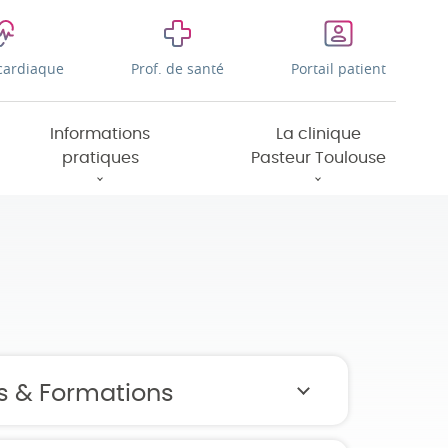
cardiaque
Prof. de santé
Portail patient
Informations
La clinique
pratiques
Pasteur Toulouse
s & Formations