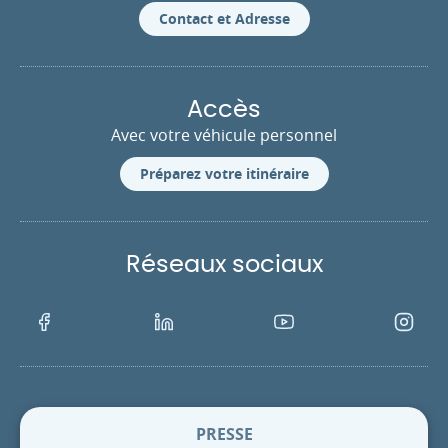
Contact et Adresse
Accès
Avec votre véhicule personnel
Préparez votre itinéraire
Réseaux sociaux
Facebook
LinkedIn
Youtube
Instagra
PRESSE