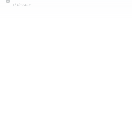
ci-dessous