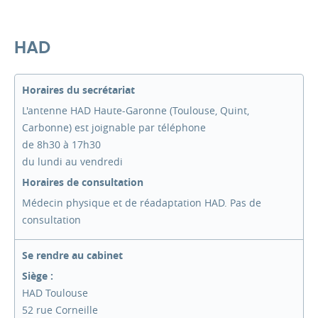
HAD
Horaires du secrétariat
L'antenne HAD Haute-Garonne (Toulouse, Quint,
Carbonne) est joignable par téléphone
de 8h30 à 17h30
du lundi au vendredi
Horaires de consultation
Médecin physique et de réadaptation HAD. Pas de
consultation
Se rendre au cabinet
Siège :
HAD Toulouse
52 rue Corneille