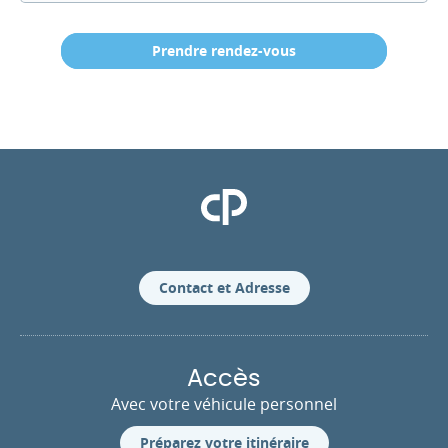
Prendre rendez-vous
Clinique Pasteur
Contact et Adresse
Accès
Avec votre véhicule personnel
Préparez votre itinéraire