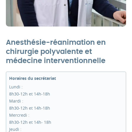
Anesthésie-réanimation en
chirurgie polyvalente et
médecine interventionnelle
Horaires du secrétariat
Lundi :
8h30-12h et 14h-18h
Mardi :
8h30-12h et 14h-18h
Mercredi :
8h30-12h et 14h- 18h
Jeudi :