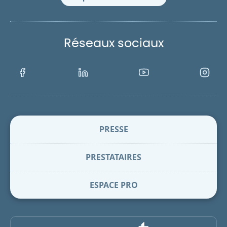
Réseaux sociaux
Facebook
LinkedIn
Youtube
Instagra
PRESSE
PRESTATAIRES
ESPACE PRO