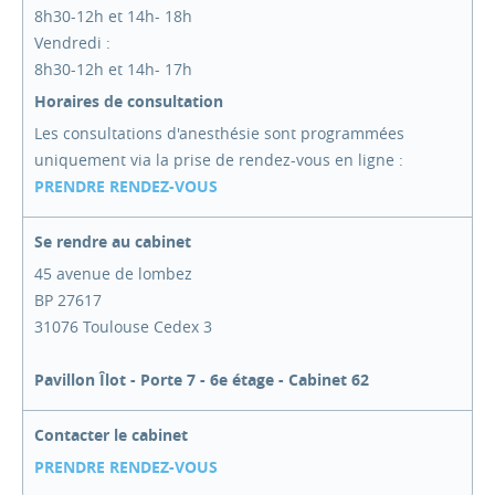
8h30-12h et 14h- 18h
Vendredi :
8h30-12h et 14h- 17h
Horaires de consultation
Les consultations d'anesthésie sont programmées
uniquement via la prise de rendez-vous en ligne :
PRENDRE RENDEZ-VOUS
Se rendre au cabinet
45 avenue de lombez
BP 27617
31076 Toulouse Cedex 3
Pavillon Îlot - Porte 7 - 6e étage - Cabinet 62
Contacter le cabinet
PRENDRE RENDEZ-VOUS