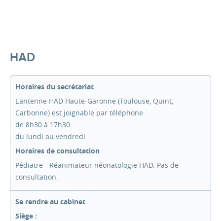
HAD
Horaires du secrétariat
L'antenne HAD Haute-Garonne (Toulouse, Quint,
Carbonne) est joignable par téléphone
de 8h30 à 17h30
du lundi au vendredi
Horaires de consultation
Pédiatre - Réanimateur néonatologie HAD. Pas de
consultation.
Se rendre au cabinet
Siège :