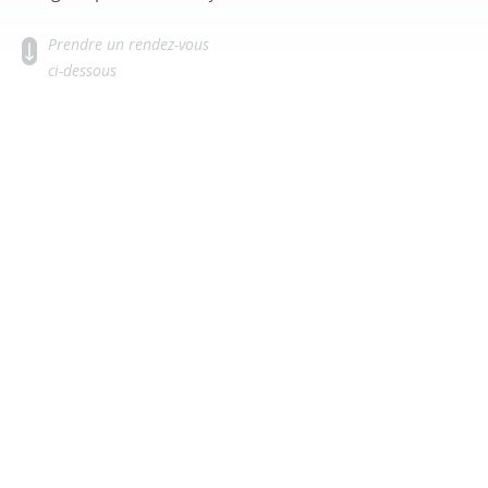
Prendre un rendez-vous
ci-dessous