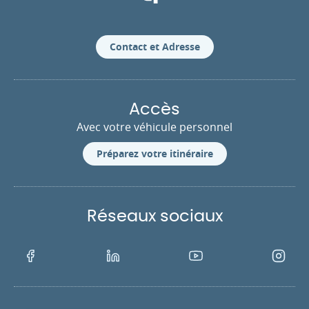
Contact et Adresse
Accès
Avec votre véhicule personnel
Préparez votre itinéraire
Réseaux sociaux
Facebook
LinkedIn
Youtube
Instagra