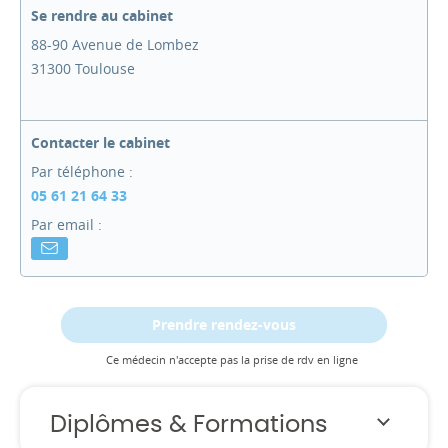
Se rendre au cabinet
88-90 Avenue de Lombez
31300 Toulouse
Contacter le cabinet
Par téléphone :
05 61 21 64 33
Par email :
Prendre rendez-vous
Ce médecin n'accepte pas la prise de rdv en ligne
Diplômes & Formations