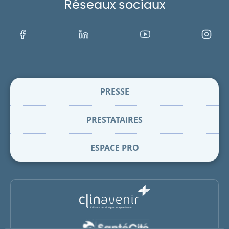
Réseaux sociaux
Facebook
LinkedIn
Youtube
Instagra
PRESSE
PRESTATAIRES
ESPACE PRO