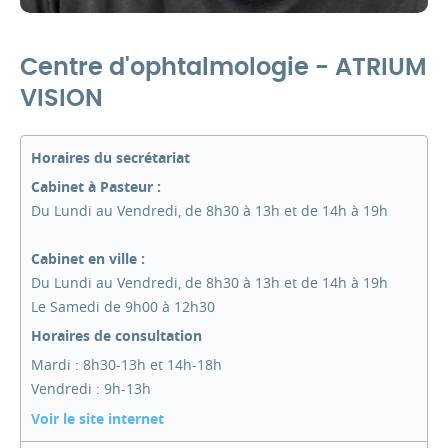
Centre d'ophtalmologie - ATRIUM
VISION
Horaires du secrétariat
Cabinet à Pasteur :
Du Lundi au Vendredi, de 8h30 à 13h et de 14h à 19h
Cabinet en ville :
Du Lundi au Vendredi, de 8h30 à 13h et de 14h à 19h
Le Samedi de 9h00 à 12h30
Horaires de consultation
Mardi : 8h30-13h et 14h-18h
Vendredi : 9h-13h
Voir le site internet