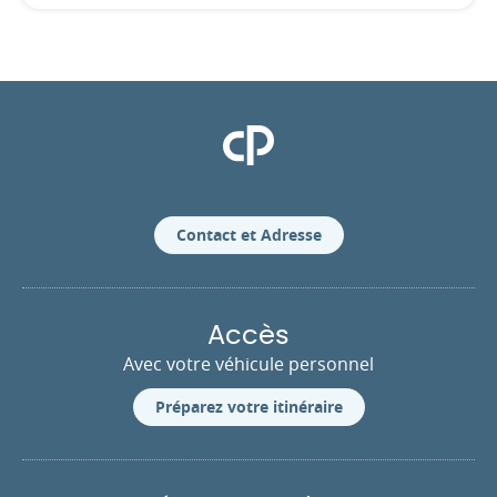
Clinique Pasteur
Contact et Adresse
Accès
Avec votre véhicule personnel
Préparez votre itinéraire