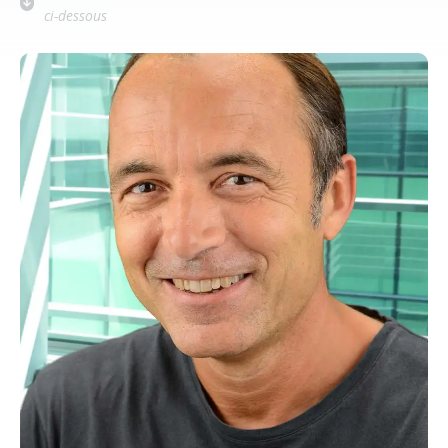
ci-dessous