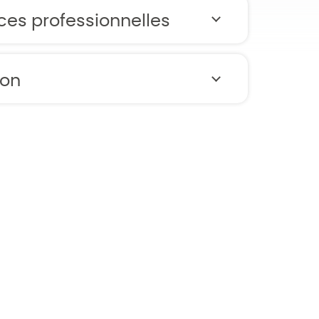
ces professionnelles
ion