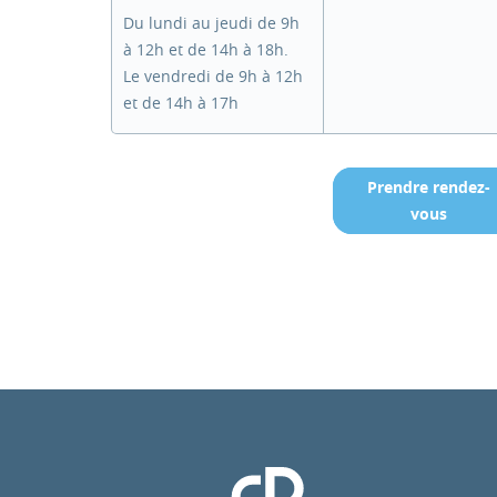
Du lundi au jeudi de 9h
à 12h et de 14h à 18h.
Le vendredi de 9h à 12h
et de 14h à 17h
Prendre rendez-
vous
Clinique Pasteur