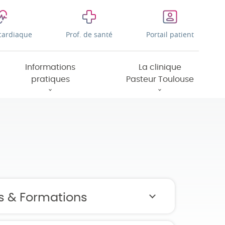
cardiaque
Prof. de santé
Portail patient
Informations
La clinique
pratiques
Pasteur Toulouse
s & Formations