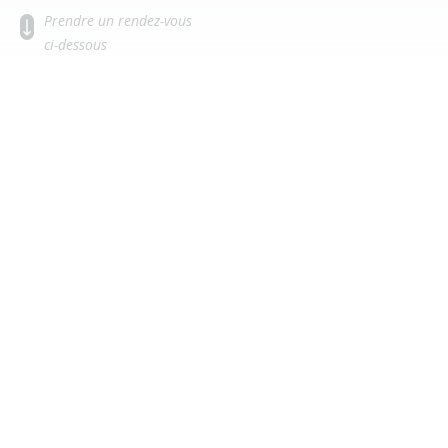
Prendre un rendez-vous
ci-dessous