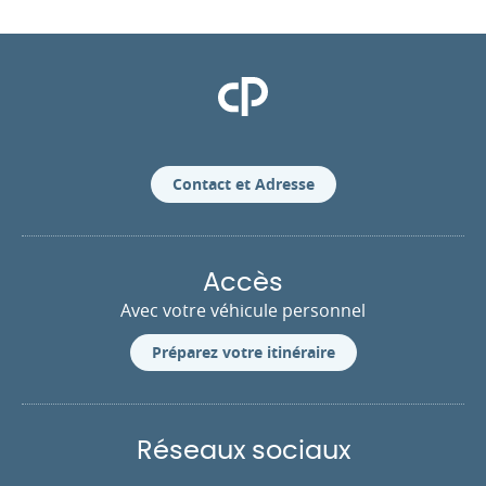
Clinique Pasteur
Contact et Adresse
Accès
Avec votre véhicule personnel
Préparez votre itinéraire
Réseaux sociaux