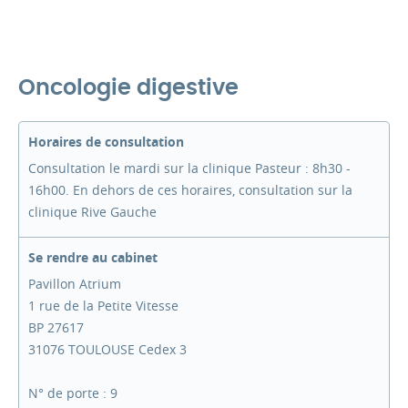
Oncologie digestive
Horaires de consultation
Consultation le mardi sur la clinique Pasteur : 8h30 -
16h00. En dehors de ces horaires, consultation sur la
clinique Rive Gauche
Se rendre au cabinet
Pavillon Atrium
1 rue de la Petite Vitesse
BP 27617
31076 TOULOUSE Cedex 3
N° de porte : 9