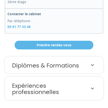
2ème étage
Contacter le cabinet
Par téléphone :
05 61 77 33 46
Prendre rendez-vous
Diplômes & Formations
Expériences
professionnelles