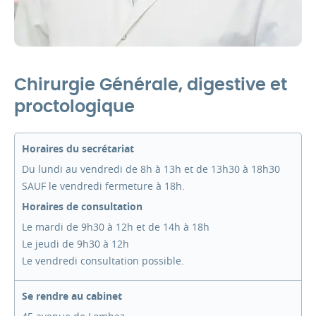
Chirurgie Générale, digestive et
proctologique
Horaires du secrétariat
Du lundi au vendredi de 8h à 13h et de 13h30 à 18h30
SAUF le vendredi fermeture à 18h.
Horaires de consultation
Le mardi de 9h30 à 12h et de 14h à 18h
Le jeudi de 9h30 à 12h
Le vendredi consultation possible.
Se rendre au cabinet