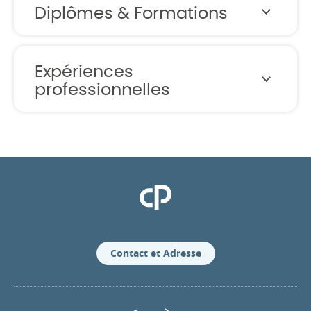
Diplômes & Formations
Expériences
professionnelles
Clinique Pasteur
Contact et Adresse