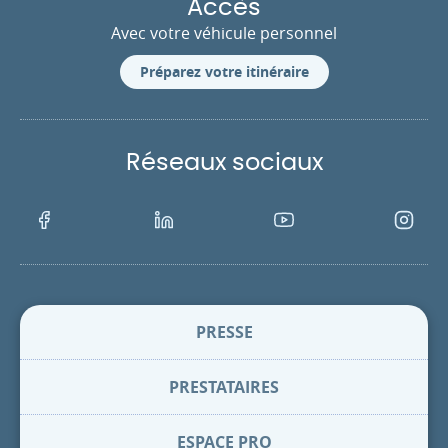
Accès
Avec votre véhicule personnel
Préparez votre itinéraire
Réseaux sociaux
Facebook
LinkedIn
Youtube
Instagra
PRESSE
PRESTATAIRES
ESPACE PRO