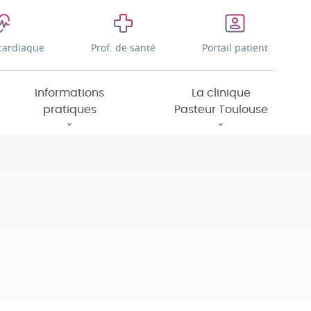
cardiaque
Prof. de santé
Portail patient
Informations
La clinique
pratiques
Pasteur Toulouse