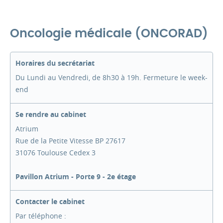
Oncologie médicale (ONCORAD)
Horaires du secrétariat
Du Lundi au Vendredi, de 8h30 à 19h. Fermeture le week-
end
Se rendre au cabinet
Atrium
Rue de la Petite Vitesse BP 27617
31076 Toulouse Cedex 3
Pavillon Atrium - Porte 9 - 2e étage
Contacter le cabinet
Par téléphone :