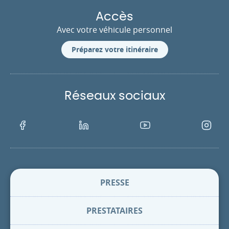
Accès
Avec votre véhicule personnel
Préparez votre itinéraire
Réseaux sociaux
Facebook
LinkedIn
Youtube
Instagra
PRESSE
PRESTATAIRES