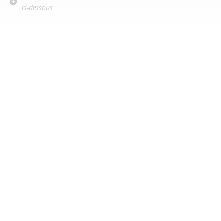
ci-dessous